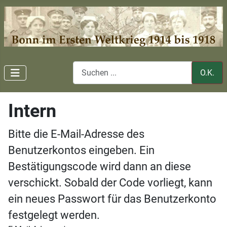
O.K.
Intern
Bitte die E-Mail-Adresse des
Benutzerkontos eingeben. Ein
Bestätigungscode wird dann an diese
verschickt. Sobald der Code vorliegt, kann
ein neues Passwort für das Benutzerkonto
festgelegt werden.