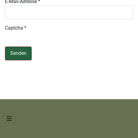
E-Mail-Adresse
*
Captcha
*
Senden