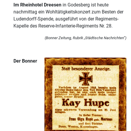
Im Rheinhotel Dreesen
in Godesberg ist heute
nachmittag ein Wohltätigkeitskonzert zum Besten der
Ludendorff-Spende, ausgeführt von der Regiments-
Kapelle des Reserve-Infanterie-Regiments Nr. 28.
(Bonner Zeitung, Rubrik „Städtische Nachrichten“)
Der Bonner