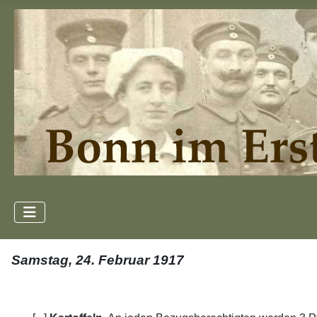
Samstag, 24. Februar 1917