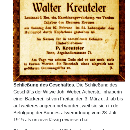
Schließung des Geschäftes.
Die Schließung des
Geschäfts der Witwe Joh. Weber, Acherstr., Inhaberin
einer Bäckerei, ist von Freitag den 3. März d. J. ab bis
auf weiteres angeordnet worden, weil sie sich in der
Befolgung der Bundesratsverordnung vom 28. Juli
1915 als unzuverlässig erwiesen hat.