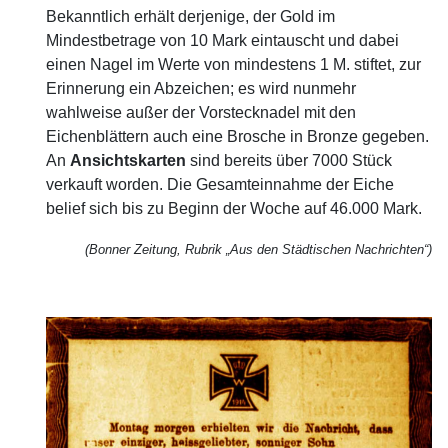
Bekanntlich erhält derjenige, der Gold im
Mindestbetrage von 10 Mark eintauscht und dabei
einen Nagel im Werte von mindestens 1 M. stiftet, zur
Erinnerung ein Abzeichen; es wird nunmehr
wahlweise außer der Vorstecknadel mit den
Eichenblättern auch eine Brosche in Bronze gegeben.
An
Ansichtskarten
sind bereits über 7000 Stück
verkauft worden. Die Gesamteinnahme der Eiche
belief sich bis zu Beginn der Woche auf 46.000 Mark.
(Bonner Zeitung, Rubrik „Aus den Städtischen Nachrichten“)