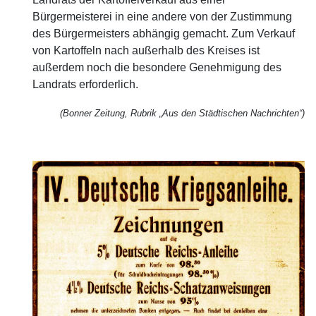
Bürgermeisterei in eine andere von der Zustimmung
des Bürgermeisters abhängig gemacht. Zum Verkauf
von Kartoffeln nach außerhalb des Kreises ist
außerdem noch die besondere Genehmigung des
Landrats erforderlich.
(Bonner Zeitung, Rubrik „Aus den Städtischen Nachrichten“)