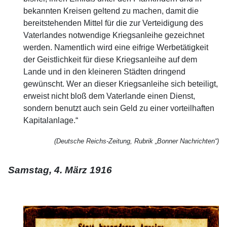
bekannten Kreisen geltend zu machen, damit die
bereitstehenden Mittel für die zur Verteidigung des
Vaterlandes notwendige Kriegsanleihe gezeichnet
werden. Namentlich wird eine eifrige Werbetätigkeit
der Geistlichkeit für diese Kriegsanleihe auf dem
Lande und in den kleineren Städten dringend
gewünscht. Wer an dieser Kriegsanleihe sich beteiligt,
erweist nicht bloß dem Vaterlande einen Dienst,
sondern benutzt auch sein Geld zu einer vorteilhaften
Kapitalanlage.“
(Deutsche Reichs-Zeitung, Rubrik „Bonner Nachrichten“)
Samstag, 4. März 1916