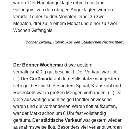
waren. Der Hauptangeklagte erhielt ein Jahr
Gefängnis, von den übrigen Angeklagten wurden
verurteilt einer zu drei Monaten, einer zu zwei
Monaten, drei zu je einem Monat und einer zu zwei
Wochen Gefängnis.
(Bonner Zeitung, Rubrik „Aus den Städtischen Nachrichten“)
Der Bonner Wochemarkt
war gestern
verhältnismäßig gut beschickt. Der Verkauf war flott.
(...) Der
Großmarkt
auf dem Stiftsplatze war gestern
sehr gut beschickt. Besonders Spinat, Krauskohl und
Rosenkohl war in großen Mengen vorhanden. (...) Da
viele auswärtige und hiesige Händler anwesend
waren und die vorhandenen Waren flott aufkauften,
war der Markt schon um 8 Uhr fast vollständig
geräumt. Der
städtische Verkauf
war gestern wieder
ausnahmsweise flott. Besonders viel verlangt wurden