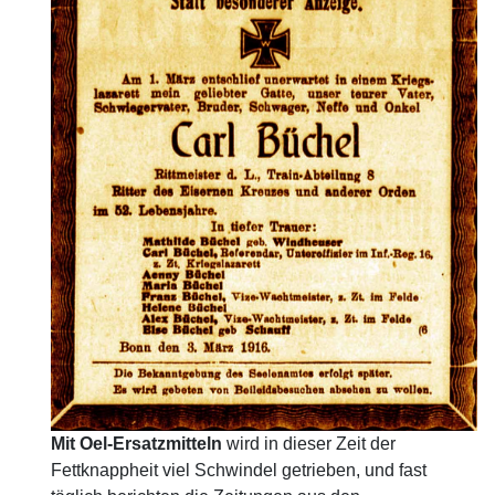
Mit Oel-Ersatzmitteln
wird in dieser Zeit der
Fettknappheit viel Schwindel getrieben, und fast