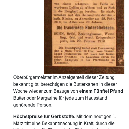
Oberbürgermeister im Anzeigenteil dieser Zeitung
bekannt gibt, berechtigen die Butterkarten in dieser
Woche wieder zum Bezuge von
einem Fünftel Pfund
Butter oder Margarine für jede zum Hausstand
gehörende Person.
Höchstpreise für Gerbstoffe.
Mit dem heutigen 1.
März tritt eine Bekanntmachung in Kraft, durch die