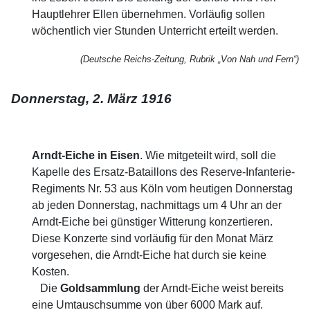
Hauptlehrer Ellen übernehmen. Vorläufig sollen
wöchentlich vier Stunden Unterricht erteilt werden.
(Deutsche Reichs-Zeitung, Rubrik „Von Nah und Fern“)
Donnerstag, 2. März 1916
Arndt-Eiche in Eisen
. Wie mitgeteilt wird, soll die
Kapelle des Ersatz-Bataillons des Reserve-Infanterie-
Regiments Nr. 53 aus Köln vom heutigen Donnerstag
ab jeden Donnerstag, nachmittags um 4 Uhr an der
Arndt-Eiche bei günstiger Witterung konzertieren.
Diese Konzerte sind vorläufig für den Monat März
vorgesehen, die Arndt-Eiche hat durch sie keine
Kosten.
Die
Goldsammlung
der Arndt-Eiche weist bereits
eine Umtauschsumme von über 6000 Mark auf.