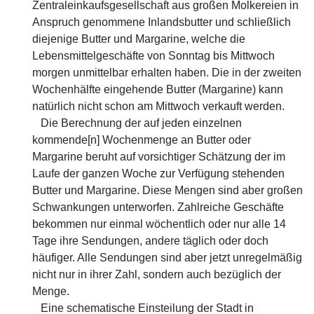
Zentraleinkaufsgesellschaft aus großen Molkereien in
Anspruch genommene Inlandsbutter und schließlich
diejenige Butter und Margarine, welche die
Lebensmittelgeschäfte von Sonntag bis Mittwoch
morgen unmittelbar erhalten haben. Die in der zweiten
Wochenhälfte eingehende Butter (Margarine) kann
natürlich nicht schon am Mittwoch verkauft werden.
Die Berechnung der auf jeden einzelnen
kommende[n] Wochenmenge an Butter oder
Margarine beruht auf vorsichtiger Schätzung der im
Laufe der ganzen Woche zur Verfügung stehenden
Butter und Margarine. Diese Mengen sind aber großen
Schwankungen unterworfen. Zahlreiche Geschäfte
bekommen nur einmal wöchentlich oder nur alle 14
Tage ihre Sendungen, andere täglich oder doch
häufiger. Alle Sendungen sind aber jetzt unregelmäßig
nicht nur in ihrer Zahl, sondern auch bezüglich der
Menge.
Eine schematische Einsteilung der Stadt in