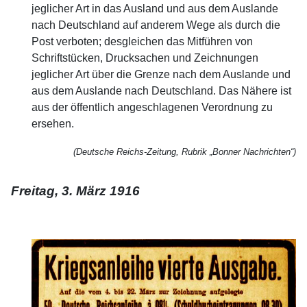
jeglicher Art in das Ausland und aus dem Auslande
nach Deutschland auf anderem Wege als durch die
Post verboten; desgleichen das Mitführen von
Schriftstücken, Drucksachen und Zeichnungen
jeglicher Art über die Grenze nach dem Auslande und
aus dem Auslande nach Deutschland. Das Nähere ist
aus der öffentlich angeschlagenen Verordnung zu
ersehen.
(Deutsche Reichs-Zeitung, Rubrik „Bonner Nachrichten“)
Freitag, 3. März 1916