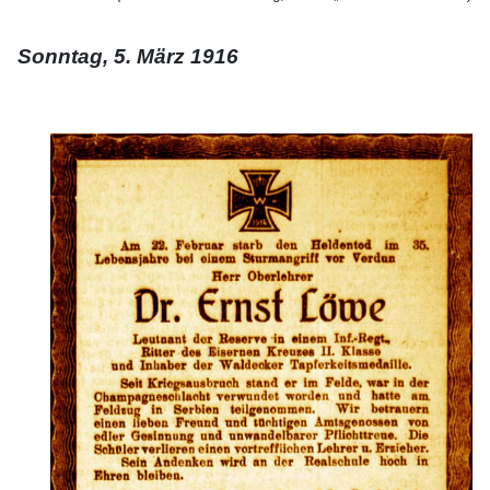
Sonntag, 5. März 1916