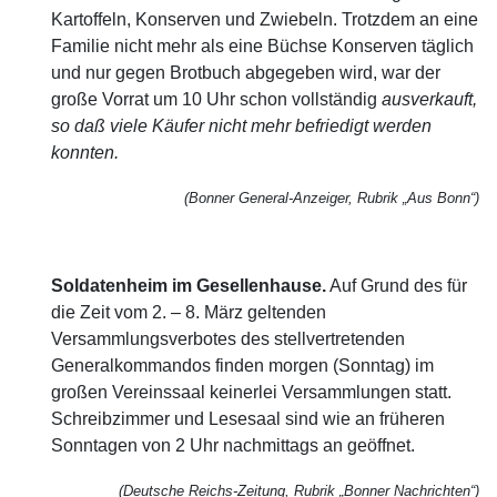
Kartoffeln, Konserven und Zwiebeln. Trotzdem an eine
Familie nicht mehr als eine Büchse Konserven täglich
und nur gegen Brotbuch abgegeben wird, war der
große Vorrat um 10 Uhr schon vollständig
ausverkauft,
so daß viele Käufer nicht mehr befriedigt werden
konnten.
(Bonner General-Anzeiger, Rubrik „Aus Bonn“)
Soldatenheim im Gesellenhause.
Auf Grund des für
die Zeit vom 2. – 8. März geltenden
Versammlungsverbotes des stellvertretenden
Generalkommandos finden morgen (Sonntag) im
großen Vereinssaal keinerlei Versammlungen statt.
Schreibzimmer und Lesesaal sind wie an früheren
Sonntagen von 2 Uhr nachmittags an geöffnet.
(Deutsche Reichs-Zeitung, Rubrik „Bonner Nachrichten“)