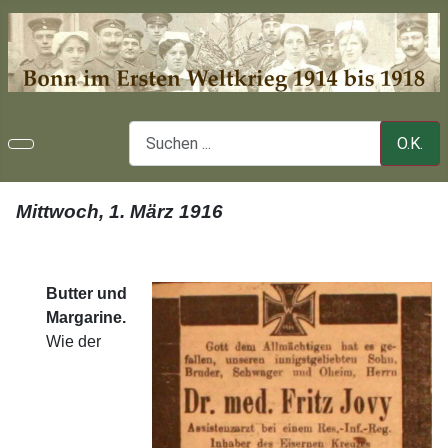
O.K.
Mittwoch, 1. März 1916
Butter und
Margarine.
Wie der